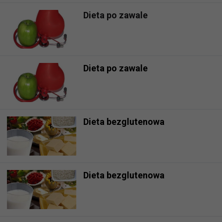
Dieta po zawale
Dieta po zawale
Dieta bezglutenowa
Dieta bezglutenowa