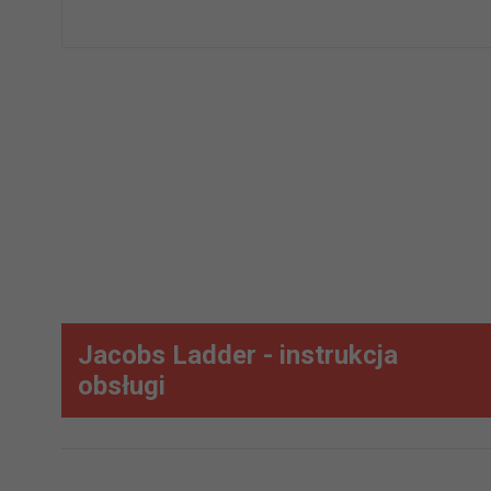
Jacobs Ladder - instrukcja
obsługi