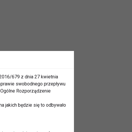
2016/679 z dnia 27 kwietnia
 sprawie swobodnego przepływu
 „Ogólne Rozporządzenie
a jakich będzie się to odbywało