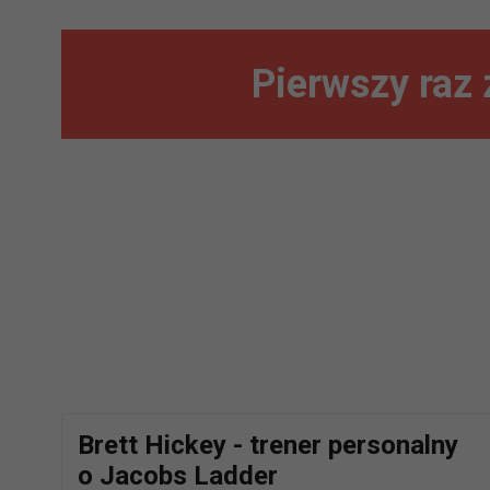
Pierwszy raz
Brett Hickey - trener personalny
o Jacobs Ladder