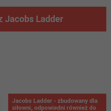
 z Jacobs Ladder
Jacobs Ladder - zbudowany dla
siłowni, odpowiedni również do