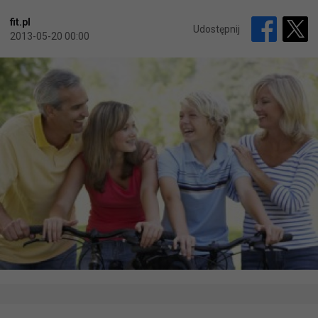
fit.pl
Udostępnij
2013-05-20 00:00