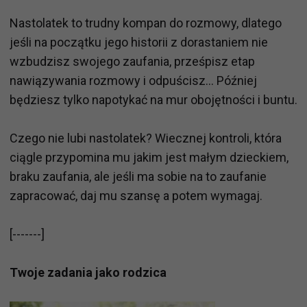
Nastolatek to trudny kompan do rozmowy, dlatego
jeśli na początku jego historii z dorastaniem nie
wzbudzisz swojego zaufania, prześpisz etap
nawiązywania rozmowy i odpuścisz... Później
będziesz tylko napotykać na mur obojętności i buntu.
Czego nie lubi nastolatek? Wiecznej kontroli, która
ciągle przypomina mu jakim jest małym dzieckiem,
braku zaufania, ale jeśli ma sobie na to zaufanie
zapracować, daj mu szansę a potem wymagaj.
[-------]
Twoje zadania jako rodzica