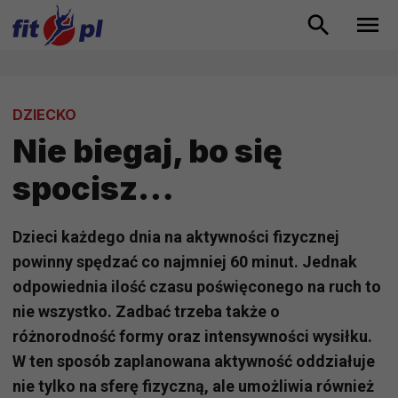
DZIECKO
Nie biegaj, bo się
spocisz…
Dzieci każdego dnia na aktywności fizycznej
powinny spędzać co najmniej 60 minut. Jednak
odpowiednia ilość czasu poświęconego na ruch to
nie wszystko. Zadbać trzeba także o
różnorodność formy oraz intensywności wysiłku.
W ten sposób zaplanowana aktywność oddziałuje
nie tylko na sferę fizyczną, ale umożliwia również