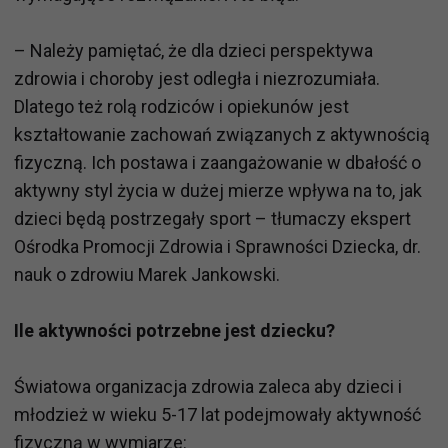
– Należy pamiętać, że dla dzieci perspektywa
zdrowia i choroby jest odległa i niezrozumiała.
Dlatego też rolą rodziców i opiekunów jest
kształtowanie zachowań związanych z aktywnością
fizyczną. Ich postawa i zaangażowanie w dbałość o
aktywny styl życia w dużej mierze wpływa na to, jak
dzieci będą postrzegały sport – tłumaczy ekspert
Ośrodka Promocji Zdrowia i Sprawności Dziecka, dr.
nauk o zdrowiu Marek Jankowski.
Ile aktywności potrzebne jest dziecku?
Światowa organizacja zdrowia zaleca aby dzieci i
młodzież w wieku 5-17 lat podejmowały aktywność
fizyczną w wymiarze: