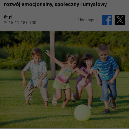
rozwój emocjonalny, społeczny i umysłowy
fit.pl
Udostępnij
2015-11-18 00:00