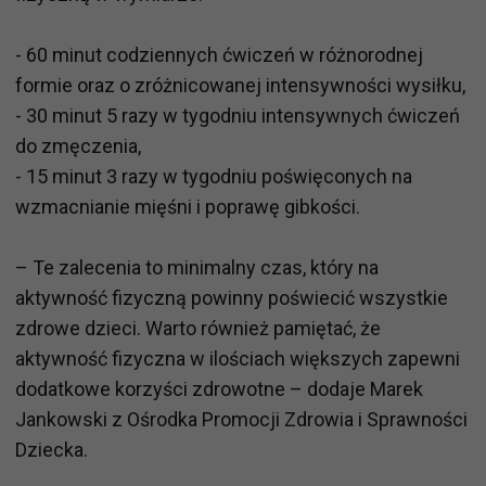
- 60 minut codziennych ćwiczeń w różnorodnej
formie oraz o zróżnicowanej intensywności wysiłku,
- 30 minut 5 razy w tygodniu intensywnych ćwiczeń
do zmęczenia,
- 15 minut 3 razy w tygodniu poświęconych na
wzmacnianie mięśni i poprawę gibkości.
– Te zalecenia to minimalny czas, który na
aktywność fizyczną powinny poświecić wszystkie
zdrowe dzieci. Warto również pamiętać, że
aktywność fizyczna w ilościach większych zapewni
dodatkowe korzyści zdrowotne – dodaje Marek
Jankowski z Ośrodka Promocji Zdrowia i Sprawności
Dziecka.