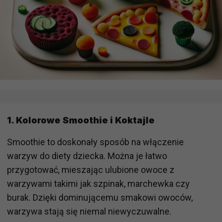
1.
Kolorowe Smoothie i Koktajle
Smoothie to doskonały sposób na włączenie
warzyw do diety dziecka. Można je łatwo
przygotować, mieszając ulubione owoce z
warzywami takimi jak szpinak, marchewka czy
burak. Dzięki dominującemu smakowi owoców,
warzywa stają się niemal niewyczuwalne.