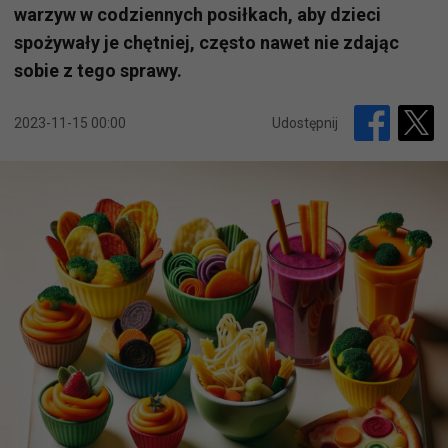
warzyw w codziennych posiłkach, aby dzieci
spożywały je chętniej, często nawet nie zdając
sobie z tego sprawy.
2023-11-15 00:00
Udostępnij