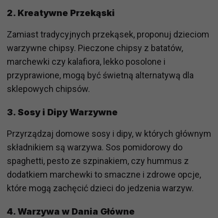
2.
Kreatywne Przekąski
Zamiast tradycyjnych przekąsek, proponuj dzieciom
warzywne chipsy. Pieczone chipsy z batatów,
marchewki czy kalafiora, lekko posolone i
przyprawione, mogą być świetną alternatywą dla
sklepowych chipsów.
3.
Sosy i Dipy Warzywne
Przyrządzaj domowe sosy i dipy, w których głównym
składnikiem są warzywa. Sos pomidorowy do
spaghetti, pesto ze szpinakiem, czy hummus z
dodatkiem marchewki to smaczne i zdrowe opcje,
które mogą zachęcić dzieci do jedzenia warzyw.
4.
Warzywa w Dania Główne