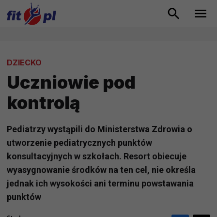
DZIECKO
Uczniowie pod
kontrolą
Pediatrzy wystąpili do Ministerstwa Zdrowia o
utworzenie pediatrycznych punktów
konsultacyjnych w szkołach. Resort obiecuje
wyasygnowanie środków na ten cel, nie określa
jednak ich wysokości ani terminu powstawania
punktów