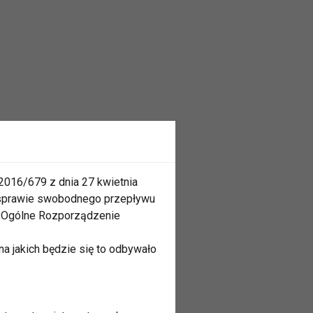
2016/679 z dnia 27 kwietnia
 sprawie swobodnego przepływu
 „Ogólne Rozporządzenie
a jakich będzie się to odbywało