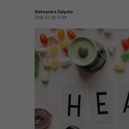
Aleksandra Załęska
2026-01-20 10:44