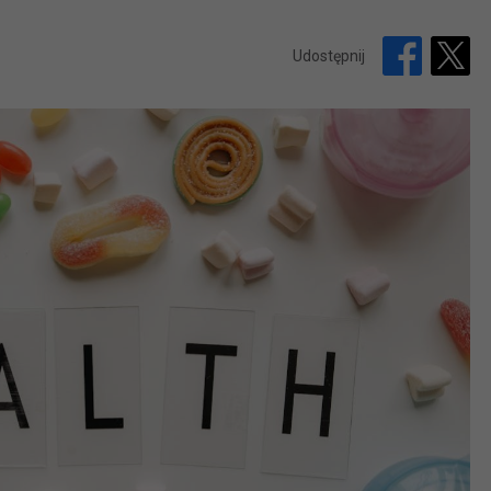
Udostępnij