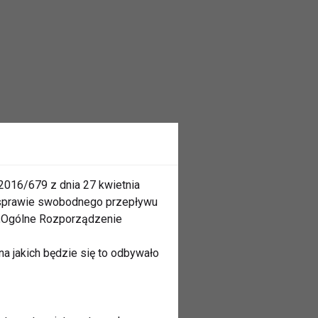
2016/679 z dnia 27 kwietnia
 sprawie swobodnego przepływu
 „Ogólne Rozporządzenie
a jakich będzie się to odbywało