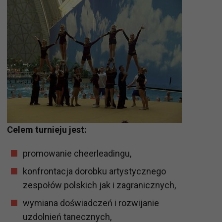
Celem turnieju jest:
promowanie cheerleadingu,
konfrontacja dorobku artystycznego
zespołów polskich jak i zagranicznych,
wymiana doświadczeń i rozwijanie
uzdolnień tanecznych,