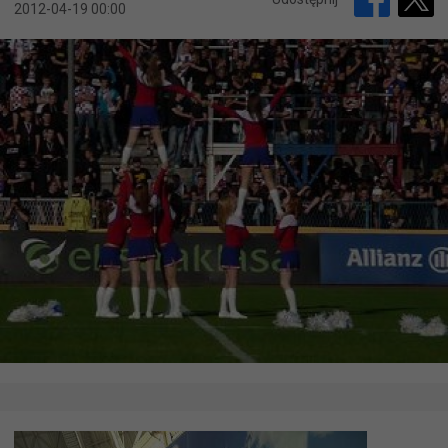
2012-04-19 00:00