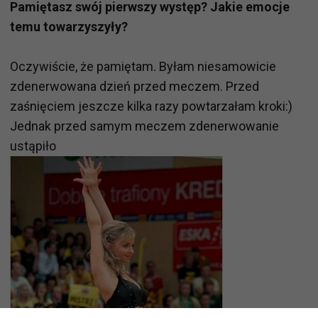
Pamiętasz swój pierwszy występ? Jakie emocje
temu towarzyszyły?
Oczywiście, że pamiętam. Byłam niesamowicie
zdenerwowana dzień przed meczem. Przed
zaśnięciem jeszcze kilka razy powtarzałam kroki:)
Jednak przed samym meczem zdenerwowanie
ustąpiło