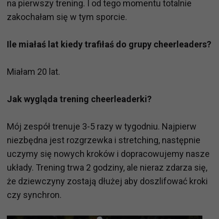
na pierwszy trening. I od tego momentu totalnie
zakochałam się w tym sporcie.
Ile miałaś lat kiedy trafiłaś do grupy cheerleaders?
Miałam 20 lat.
Jak wygląda trening cheerleaderki?
Mój zespół trenuje 3-5 razy w tygodniu. Najpierw
niezbędna jest rozgrzewka i stretching, następnie
uczymy się nowych kroków i dopracowujemy nasze
układy. Trening trwa 2 godziny, ale nieraz zdarza się,
że dziewczyny zostają dłużej aby doszlifować kroki
czy synchron.