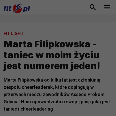
FIT LIGHT
Marta Filipkowska -
taniec w moim życiu
jest numerem jeden!
Marta Filipkowska od kilku lat jest członkinią
zespołu cheerleaderek, które dopingują w
przerwach meczu zawodników Asseco Prokom
Gdynia. Nam opowiedziała o swojej pasji jaką jest
taniec i cheerleadering