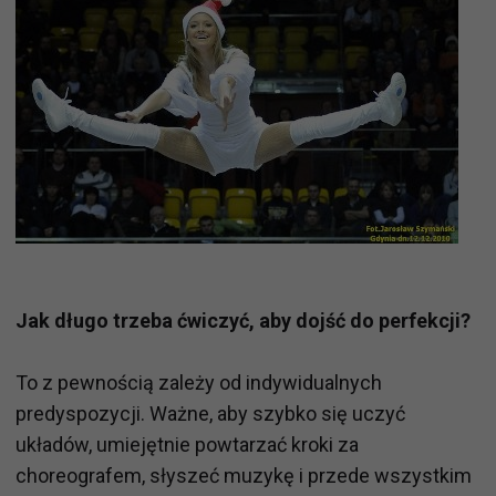
Jak długo trzeba ćwiczyć, aby dojść do perfekcji?
To z pewnością zależy od indywidualnych
predyspozycji. Ważne, aby szybko się uczyć
układów, umiejętnie powtarzać kroki za
choreografem, słyszeć muzykę i przede wszystkim