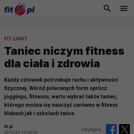
FIT LIGHT
Taniec niczym fitness
dla ciała i zdrowia
Każdy człowiek potrzebuje ruchu i aktywności
fizycznej. Wśród polecanych form oprócz
joggingu, fitnessu, warto wybrać także taniec,
którego można się nauczyć zarówno w fitness
klubach jak i szkołach tańca
fit.pl
Udostępnij
2013-07-19 00:00