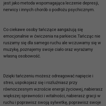
jest jako metoda wspomagająca leczenie depresji,
nerwicy i innych chorób o podłożu psychicznym.
Co ciekawe osoby tańczące aangażują się
emocjonalnie w ćwiczenia na parkiecie.Tańcząc nie
ruszamy się dla samego ruchu ale wczuwamy się w
muzykę, poznajemy swoje ciało oraz wyrażamy
własną osobowość.
Dzięki tańczeniu możesz odreagować napięcie i
stres, uspokojasz się i rozluźniasz przy
równoczesnym wzroście energii życiowej, nabierasz
większej sprawności i witalności, nabierasz gracji w
ruchu i poprawisz swoją sylwetkę, poprawisz swoje