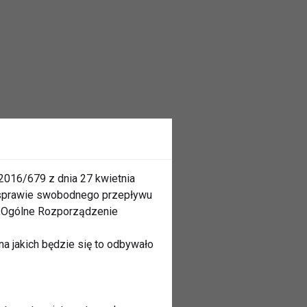
2016/679 z dnia 27 kwietnia
 sprawie swobodnego przepływu
 „Ogólne Rozporządzenie
a jakich będzie się to odbywało