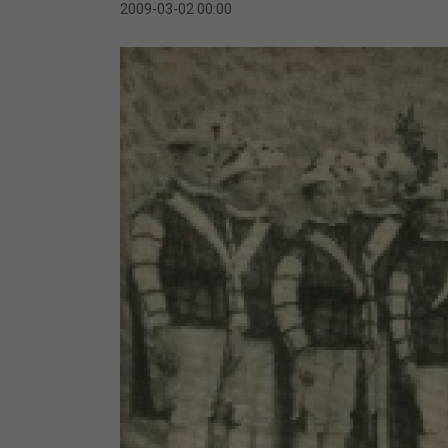
2009-03-02 00:00