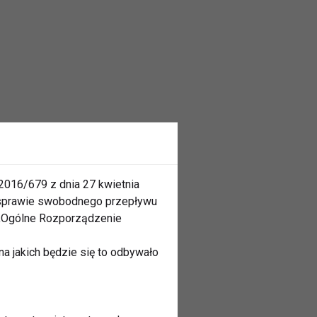
2016/679 z dnia 27 kwietnia
 sprawie swobodnego przepływu
 „Ogólne Rozporządzenie
a jakich będzie się to odbywało