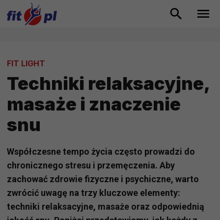
FIT LIGHT
Techniki relaksacyjne,
masaże i znaczenie
snu
Współczesne tempo życia często prowadzi do
chronicznego stresu i przemęczenia. Aby
zachować zdrowie fizyczne i psychiczne, warto
zwrócić uwagę na trzy kluczowe elementy:
techniki relaksacyjne, masaże oraz odpowiednią