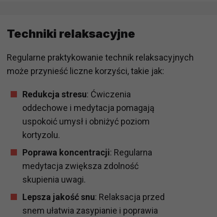
Techniki relaksacyjne
Regularne praktykowanie technik relaksacyjnych
może przynieść liczne korzyści, takie jak:
Redukcja stresu
: Ćwiczenia
oddechowe i medytacja pomagają
uspokoić umysł i obniżyć poziom
kortyzolu.
Poprawa koncentracji
: Regularna
medytacja zwiększa zdolność
skupienia uwagi.
Lepsza jakość snu
: Relaksacja przed
snem ułatwia zasypianie i poprawia