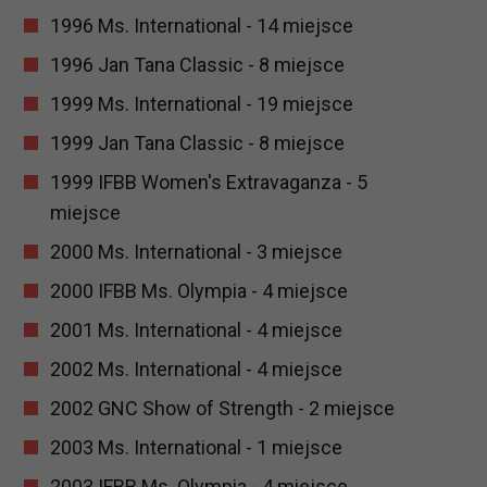
1996 Ms. International - 14 miejsce
1996 Jan Tana Classic - 8 miejsce
1999 Ms. International - 19 miejsce
1999 Jan Tana Classic - 8 miejsce
1999 IFBB Women's Extravaganza - 5
miejsce
2000 Ms. International - 3 miejsce
2000 IFBB Ms. Olympia - 4 miejsce
2001 Ms. International - 4 miejsce
2002 Ms. International - 4 miejsce
2002 GNC Show of Strength - 2 miejsce
2003 Ms. International - 1 miejsce
2003 IFBB Ms. Olympia - 4 miejsce