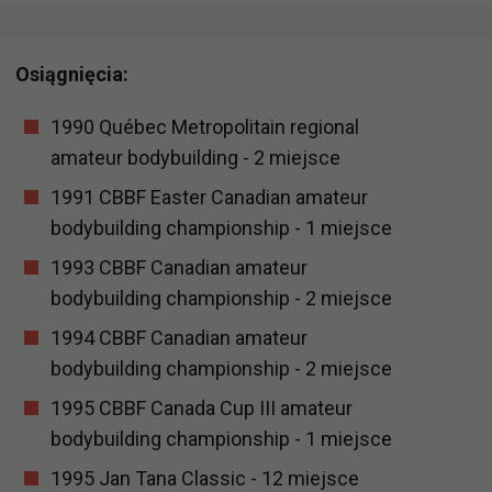
Osiągnięcia:
1990 Québec Metropolitain regional
amateur bodybuilding - 2 miejsce
1991 CBBF Easter Canadian amateur
bodybuilding championship - 1 miejsce
1993 CBBF Canadian amateur
bodybuilding championship - 2 miejsce
1994 CBBF Canadian amateur
bodybuilding championship - 2 miejsce
1995 CBBF Canada Cup III amateur
bodybuilding championship - 1 miejsce
1995 Jan Tana Classic - 12 miejsce