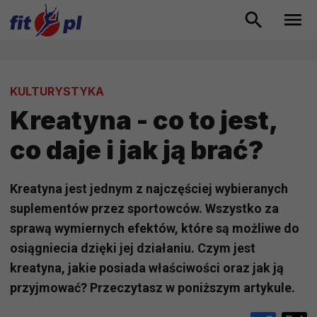
KULTURYSTYKA
Kreatyna - co to jest,
co daje i jak ją brać?
Kreatyna jest jednym z najczęściej wybieranych
suplementów przez sportowców. Wszystko za
sprawą wymiernych efektów, które są możliwe do
osiągniecia dzięki jej działaniu. Czym jest
kreatyna, jakie posiada właściwości oraz jak ją
przyjmować? Przeczytasz w poniższym artykule.