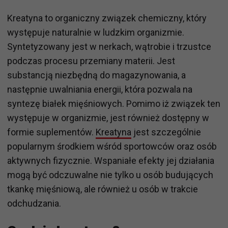
Kreatyna to organiczny związek chemiczny, który
występuje naturalnie w ludzkim organizmie.
Syntetyzowany jest w nerkach, wątrobie i trzustce
podczas procesu przemiany materii. Jest
substancją niezbędną do magazynowania, a
następnie uwalniania energii, która pozwala na
syntezę białek mięśniowych. Pomimo iż związek ten
występuje w organizmie, jest również dostępny w
formie suplementów.
Kreatyna
jest szczególnie
popularnym środkiem wśród sportowców oraz osób
aktywnych fizycznie. Wspaniałe efekty jej działania
mogą być odczuwalne nie tylko u osób budujących
tkankę mięśniową, ale również u osób w trakcie
odchudzania.