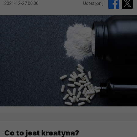
2021-12-27 00:00
Udostępnij
Co to jest kreatyna?