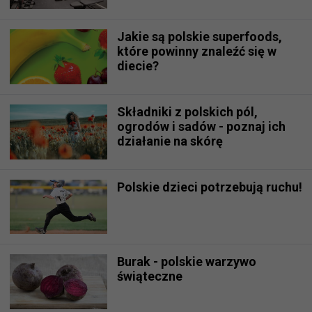
Jakie są polskie superfoods,
które powinny znaleźć się w
diecie?
Składniki z polskich pól,
ogrodów i sadów - poznaj ich
działanie na skórę
Polskie dzieci potrzebują ruchu!
Burak - polskie warzywo
świąteczne