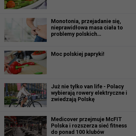
Monotonia, przejadanie się,
nieprawidłowa masa ciała to
problemy polskich
pracowników?
Moc polskiej papryki!
Już nie tylko van life - Polacy
wybierają rowery elektryczne i
zwiedzają Polskę
Medicover przejmuje McFIT
Polska i rozszerza sieć fitness
do ponad 100 klubów