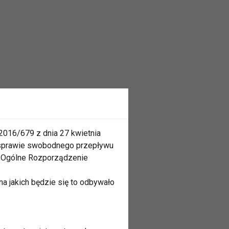
2016/679 z dnia 27 kwietnia
 sprawie swobodnego przepływu
 „Ogólne Rozporządzenie
a jakich będzie się to odbywało