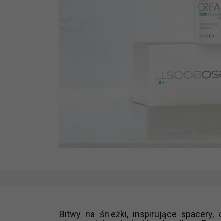
Bitwy na śnieżki, inspirujące spacery