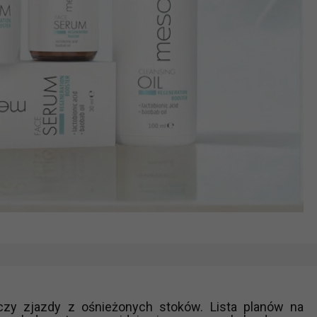
, czy zjazdy z ośnieżonych stoków. Lista planów na