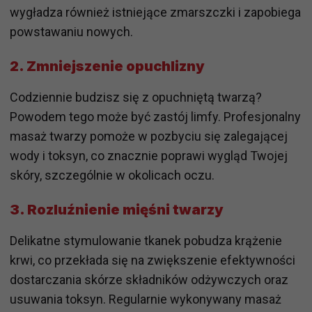
wygładza również istniejące zmarszczki i zapobiega
powstawaniu nowych.
2. Zmniejszenie opuchlizny
Codziennie budzisz się z opuchniętą twarzą?
Powodem tego może być zastój limfy. Profesjonalny
masaż twarzy pomoże w pozbyciu się zalegającej
wody i toksyn, co znacznie poprawi wygląd Twojej
skóry, szczególnie w okolicach oczu.
3. Rozluźnienie mięśni twarzy
Delikatne stymulowanie tkanek pobudza krążenie
krwi, co przekłada się na zwiększenie efektywności
dostarczania skórze składników odżywczych oraz
usuwania toksyn. Regularnie wykonywany masaż