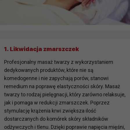
1. Likwidacja zmarszczek
Profesjonalny masaż twarzy z wykorzystaniem
dedykowanych produktów, które nie są
komedogenne i nie zapychają porów, stanowi
remedium na poprawę elastyczności skóry. Masaż
twarzy to rodzaj pielęgnacji, który zarówno relaksuje,
jak i pomaga w redukcji zmarszczek. Poprzez
stymulację krążenia krwi zwiększa ilość
dostarczanych do komórek skóry składników
odżywczych i tlenu. Dzięki poprawie napięcia mięśni,