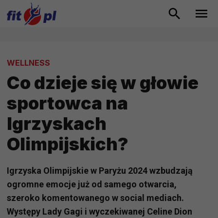
WELLNESS
Co dzieje się w głowie
sportowca na
Igrzyskach
Olimpijskich?
Igrzyska Olimpijskie w Paryżu 2024 wzbudzają
ogromne emocje już od samego otwarcia,
szeroko komentowanego w social mediach.
Występy Lady Gagi i wyczekiwanej Celine Dion