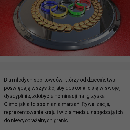
Dla młodych sportowców, którzy od dzieciństwa
poświęcają wszystko, aby doskonalić się w swojej
dyscyplinie, zdobycie nominacji na Igrzyska
Olimpijskie to spełnienie marzeń. Rywalizacja,
reprezentowanie kraju i wizja medalu napędzają ich
do niewyobrażalnych granic.