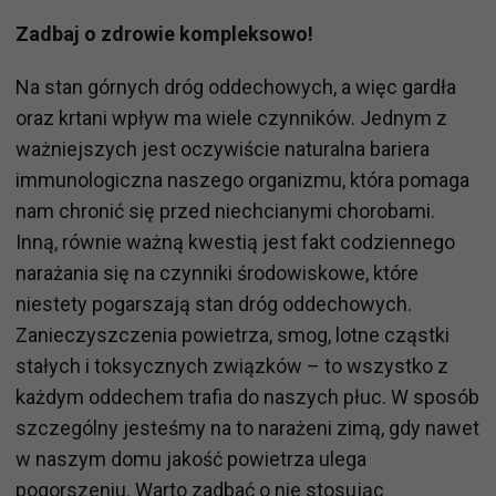
Zadbaj o zdrowie kompleksowo!
Na stan górnych dróg oddechowych, a więc gardła
oraz krtani wpływ ma wiele czynników. Jednym z
ważniejszych jest oczywiście naturalna bariera
immunologiczna naszego organizmu, która pomaga
nam chronić się przed niechcianymi chorobami.
Inną, równie ważną kwestią jest fakt codziennego
narażania się na czynniki środowiskowe, które
niestety pogarszają stan dróg oddechowych.
Zanieczyszczenia powietrza, smog, lotne cząstki
stałych i toksycznych związków – to wszystko z
każdym oddechem trafia do naszych płuc. W sposób
szczególny jesteśmy na to narażeni zimą, gdy nawet
w naszym domu jakość powietrza ulega
pogorszeniu. Warto zadbać o nie stosując