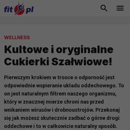
WELLNESS
Kultowe i oryginalne
Cukierki Szałwiowe!
Pierwszym krokiem w trosce o odporność jest
odpowiednie wspieranie układu oddechowego. To
on jest naturalnym filtrem naszego organizmu,
który w znacznej mierze chroni nas przed
wnikaniem wirusów i drobnoustrojów. Przekonaj
się jak możesz skutecznie zadbać o górne drogi
oddechowe i to w całkowicie naturalny sposób.