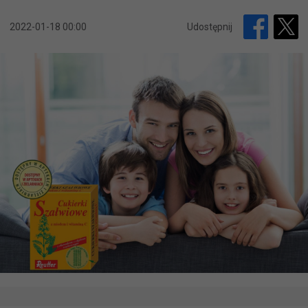
2022-01-18 00:00
Udostępnij