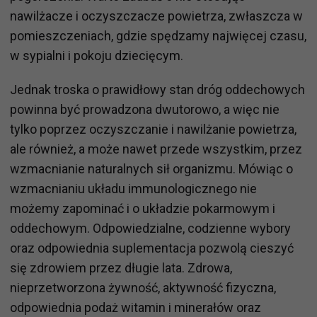
nawilżacze i oczyszczacze powietrza, zwłaszcza w
pomieszczeniach, gdzie spędzamy najwięcej czasu,
w sypialni i pokoju dziecięcym.
Jednak troska o prawidłowy stan dróg oddechowych
powinna być prowadzona dwutorowo, a więc nie
tylko poprzez oczyszczanie i nawilżanie powietrza,
ale również, a może nawet przede wszystkim, przez
wzmacnianie naturalnych sił organizmu. Mówiąc o
wzmacnianiu układu immunologicznego nie
możemy zapominać i o układzie pokarmowym i
oddechowym. Odpowiedzialne, codzienne wybory
oraz odpowiednia suplementacja pozwolą cieszyć
się zdrowiem przez długie lata. Zdrowa,
nieprzetworzona żywność, aktywność fizyczna,
odpowiednia podaż witamin i minerałów oraz