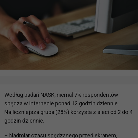
Według badań NASK, niemal 7% respondentów
spędza w internecie ponad 12 godzin dziennie.
Najliczniejsza grupa (28%) korzysta z sieci od 2 do 4
godzin dziennie.
– Nadmiar czasu spędzanego przed ekranem,