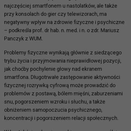
najczęściej smartfonem u nastolatków, ale także
przy konsolach do gier czy telewizorach, ma
negatywny wpływ na zdrowie fizyczne i psychiczne
– podkreśla prof. dr hab. n. med. i n. o zdr. Mariusz
Panczyk z WUM.
Problemy fizyczne wynikają głównie z siedzącego
trybu życia i przyjmowania nieprawidłowej pozycji,
jak choćby pochylenie głowy nad ekranem
smartfona. Długotrwałe zastępowanie aktywności
fizycznej rozrywką cyfrową może prowadzić do
problemów z postawą, bólem mięśni, zaburzeniami
snu, pogorszeniem wzroku i słuchu, a także
obniżeniem samopoczucia psychicznego,
koncentracji i pogorszeniem relacji społecznych.