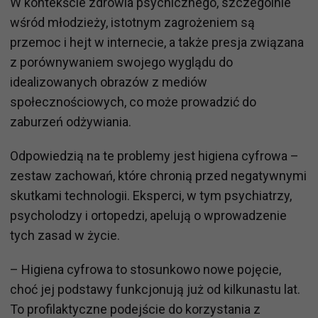
W kontekście zdrowia psychicznego, szczególnie
wśród młodzieży, istotnym zagrożeniem są
przemoc i hejt w internecie, a także presja związana
z porównywaniem swojego wyglądu do
idealizowanych obrazów z mediów
społecznościowych, co może prowadzić do
zaburzeń odżywiania.
Odpowiedzią na te problemy jest higiena cyfrowa –
zestaw zachowań, które chronią przed negatywnymi
skutkami technologii. Eksperci, w tym psychiatrzy,
psycholodzy i ortopedzi, apelują o wprowadzenie
tych zasad w życie.
– Higiena cyfrowa to stosunkowo nowe pojęcie,
choć jej podstawy funkcjonują już od kilkunastu lat.
To profilaktyczne podejście do korzystania z