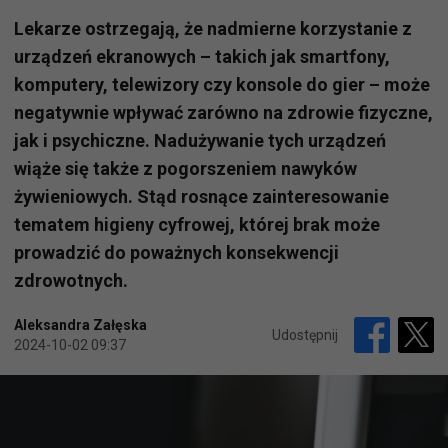
Lekarze ostrzegają, że nadmierne korzystanie z
urządzeń ekranowych – takich jak smartfony,
komputery, telewizory czy konsole do gier – może
negatywnie wpływać zarówno na zdrowie fizyczne,
jak i psychiczne. Nadużywanie tych urządzeń
wiąże się także z pogorszeniem nawyków
żywieniowych. Stąd rosnące zainteresowanie
tematem higieny cyfrowej, której brak może
prowadzić do poważnych konsekwencji
zdrowotnych.
Aleksandra Załęska
Udostępnij
2024-10-02 09:37