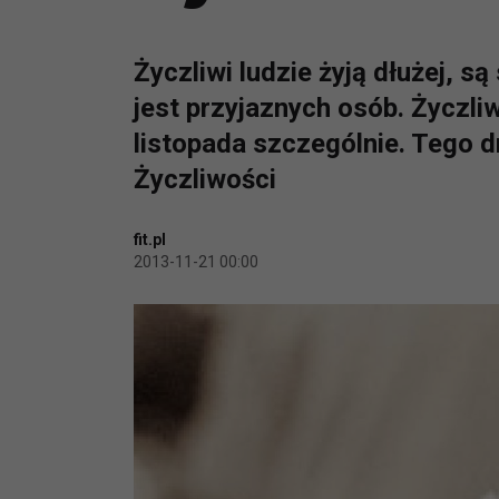
Życzliwi ludzie żyją dłużej, s
jest przyjaznych osób. Życzli
listopada szczególnie. Tego 
Życzliwości
fit.pl
2013-11-21 00:00