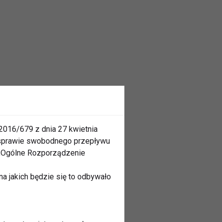
2016/679 z dnia 27 kwietnia
 sprawie swobodnego przepływu
 „Ogólne Rozporządzenie
a jakich będzie się to odbywało