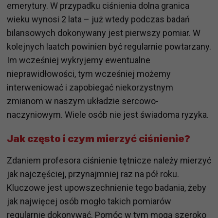
emerytury. W przypadku ciśnienia dolna granica
wieku wynosi 2 lata – już wtedy podczas badań
bilansowych dokonywany jest pierwszy pomiar. W
kolejnych laatch powinien być regularnie powtarzany.
Im wcześniej wykryjemy ewentualne
nieprawidłowości, tym wcześniej możemy
interweniować i zapobiegać niekorzystnym
zmianom w naszym układzie sercowo-
naczyniowym. Wiele osób nie jest świadoma ryzyka.
Jak często i czym mierzyć ciśnienie?
Zdaniem profesora ciśnienie tętnicze należy mierzyć
jak najczęściej, przynajmniej raz na pół roku.
Kluczowe jest upowszechnienie tego badania, żeby
jak najwięcej osób mogło takich pomiarów
regularnie dokonywać. Pomóc w tym mogą szeroko