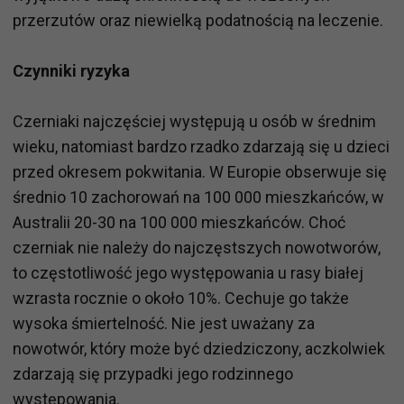
przerzutów oraz niewielką podatnością na leczenie.
Czynniki ryzyka
Czerniaki najczęściej występują u osób w średnim
wieku, natomiast bardzo rzadko zdarzają się u dzieci
przed okresem pokwitania. W Europie obserwuje się
średnio 10 zachorowań na 100 000 mieszkańców, w
Australii 20-30 na 100 000 mieszkańców. Choć
czerniak nie należy do najczęstszych nowotworów,
to częstotliwość jego występowania u rasy białej
wzrasta rocznie o około 10%. Cechuje go także
wysoka śmiertelność. Nie jest uważany za
nowotwór, który może być dziedziczony, aczkolwiek
zdarzają się przypadki jego rodzinnego
występowania.