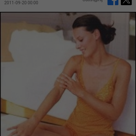
2011-09-20 00:00