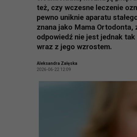
też, czy wczesne leczenie ozn
pewno uniknie aparatu stałego
znana jako Mama Ortodonta, z 
odpowiedź nie jest jednak tak
wraz z jego wzrostem.
Aleksandra Załęska
2026-06-22 12:09