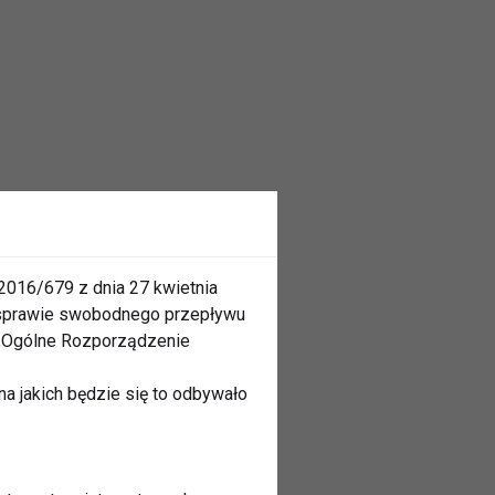
2016/679 z dnia 27 kwietnia
 sprawie swobodnego przepływu
 „Ogólne Rozporządzenie
a jakich będzie się to odbywało