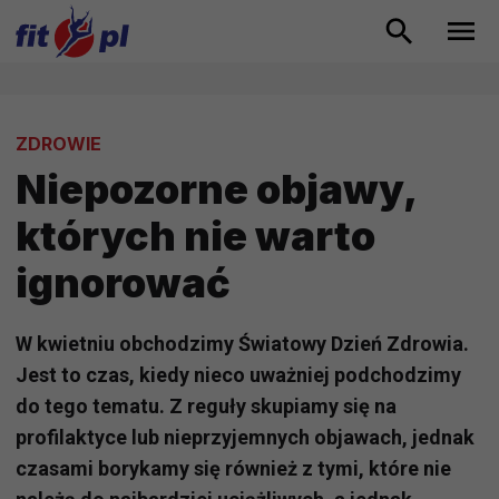
ZDROWIE
Niepozorne objawy,
których nie warto
ignorować
W kwietniu obchodzimy Światowy Dzień Zdrowia.
Jest to czas, kiedy nieco uważniej podchodzimy
do tego tematu. Z reguły skupiamy się na
profilaktyce lub nieprzyjemnych objawach, jednak
czasami borykamy się również z tymi, które nie