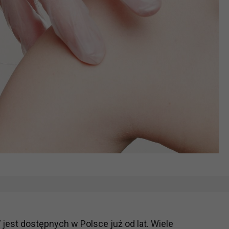
jest dostępnych w Polsce już od lat. Wiele