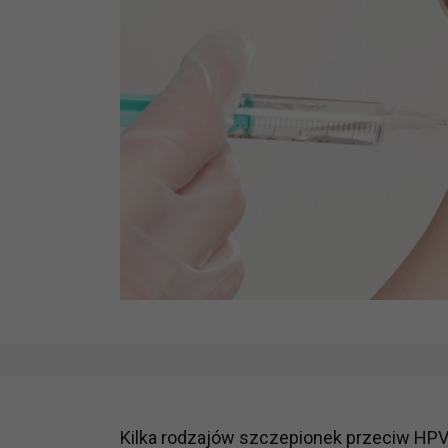
Kilka rodzajów szczepionek przeciw HPV 