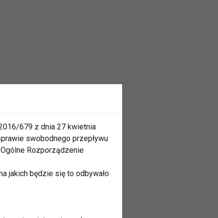
2016/679 z dnia 27 kwietnia
 sprawie swobodnego przepływu
 „Ogólne Rozporządzenie
a jakich będzie się to odbywało