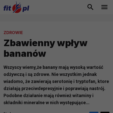
ZDROWIE
Zbawienny wpływ
bananów
Wszyscy wiemy,że banany mają wysoką wartość
odżywczą i są zdrowe. Nie wszystkim jednak
wiadomo, że zawierają serotonię i tryptofan, ktore
działają przeciwdepresyjnie i poprawiają nastrój.
Podobne działanie mają również witaminy i
składniki mineralne w nich występujące...