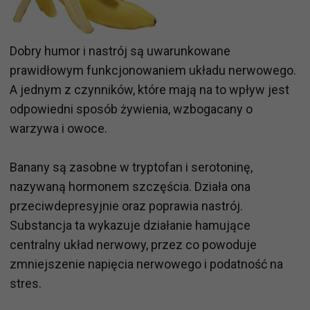
Dobry humor i nastrój są uwarunkowane
prawidłowym funkcjonowaniem układu nerwowego.
A jednym z czynników, które mają na to wpływ jest
odpowiedni sposób żywienia, wzbogacany o
warzywa i owoce.
Banany są zasobne w tryptofan i serotoninę,
nazywaną hormonem szczęścia. Działa ona
przeciwdepresyjnie oraz poprawia nastrój.
Substancja ta wykazuje działanie hamujące
centralny układ nerwowy, przez co powoduje
zmniejszenie napięcia nerwowego i podatność na
stres.