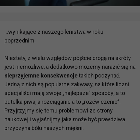
...wynikające z naszego lenistwa w roku
poprzednim.
Niestety, z wielu względów pójście drogą na skróty
jest niemożliwe, a dodatkowo możemy narazić się na
nieprzyjemne konsekwencje
takich poczynać.
Jedną z nich są popularne zakwasy, na które liczni
specjaliści mają swoje „najlepsze” sposoby; a to
butelka piwa, a rozciąganie a to „rozćwiczenie”.
Przyjrzyjmy się temu problemowi ze strony
naukowej i wyjaśnijmy jaka może być prawdziwa
przyczyna bólu naszych mięśni.