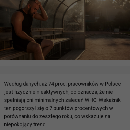
Według danych, aż 74 proc. pracowników w Polsce
jest fizycznie nieaktywnych, co oznacza, że nie
spełniają oni minimalnych zaleceń WHO. Wskaźnik
ten pogorszył się o 7 punktów procentowych w
porównaniu do zeszłego roku, co wskazuje na
niepokojący trend