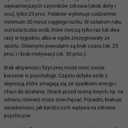
najważniejszych czynników zdrowia (obok diety i
snu), tylko 25 proc. Polaków wykonuje codziennie
minimum 30 minut ciągłego ruchu. W ostatnim roku
wzrosła liczba osób, które ćwiczą tylko raz lub dwa
razy w tygodniu, albo w ogóle zrezygnowały ze
sportu. Głównymi powodami są brak czasu (ok. 25
proc.) i brak motywacji (ok. 30 proc.).
Brak aktywności fizycznej może mieć swoje
korzenie w psychologii. Często dotyka osób z
depresją, które zmagają się ze spadkiem energii i
chęci do działania. Strach przed oceną innych, np. na
siłowni, również może zniechęcać. Ponadto, brakuje
świadomości, jak bardzo ruch wpływa na zdrowie
psychiczne