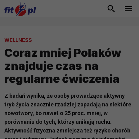
WELLNESS
Coraz mniej Polaków
znajduje czas na
regularne ćwiczenia
Z badań wynika, że osoby prowadzące aktywny
tryb życia znacznie rzadziej zapadają na niektóre
nowotwory, bo nawet o 25 proc. mniej, w
porównaniu do tych, którzy unikają ruchu.
Aktywność fizyczna zmniejsza też ryzyko chorób