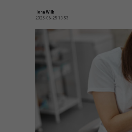
Ilona WIlk
2025-06-25 13:53