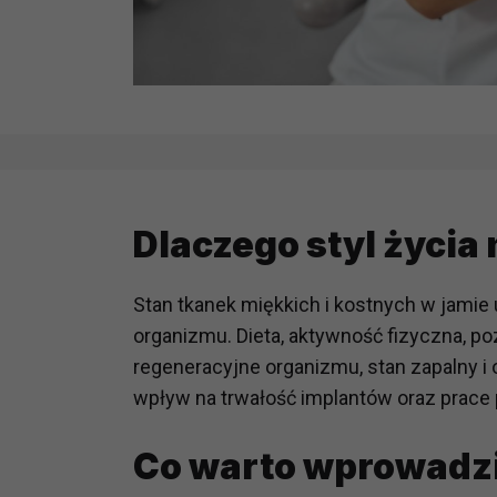
Dlaczego styl życia
Stan tkanek miękkich i kostnych w jamie 
organizmu. Dieta, aktywność fizyczna, p
regeneracyjne organizmu, stan zapalny i
wpływ na trwałość implantów oraz prace 
Co warto wprowadzi