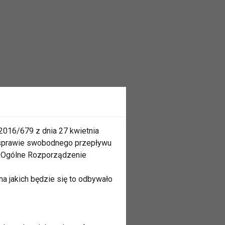
2016/679 z dnia 27 kwietnia
 sprawie swobodnego przepływu
 „Ogólne Rozporządzenie
a jakich będzie się to odbywało