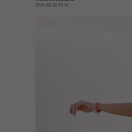
2026-02-25 09:14