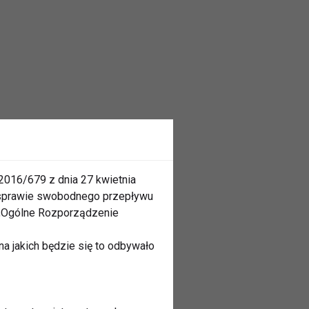
2016/679 z dnia 27 kwietnia
 sprawie swobodnego przepływu
 „Ogólne Rozporządzenie
a jakich będzie się to odbywało