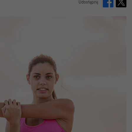
Udostępnij