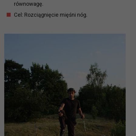
równowagę.
Cel: Rozciągnięcie mięśni nóg.