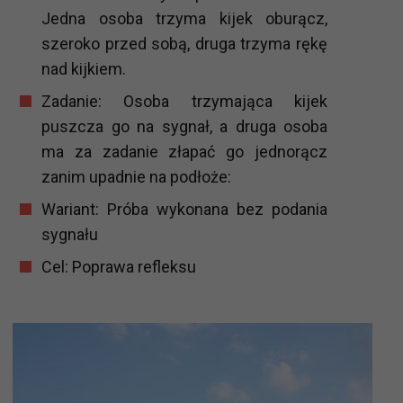
Jedna osoba trzyma kijek oburącz,
szeroko przed sobą, druga trzyma rękę
nad kijkiem.
Zadanie: Osoba trzymająca kijek
puszcza go na sygnał, a druga osoba
ma za zadanie złapać go jednorącz
zanim upadnie na podłoże:
Wariant: Próba wykonana bez podania
sygnału
Cel: Poprawa refleksu