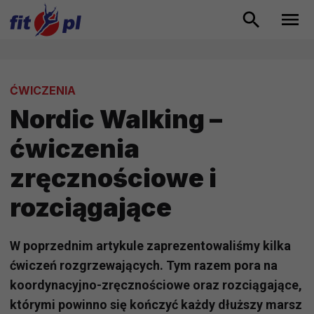
ĆWICZENIA
Nordic Walking –
ćwiczenia
zręcznościowe i
rozciągające
W poprzednim artykule zaprezentowaliśmy kilka
ćwiczeń rozgrzewających. Tym razem pora na
koordynacyjno-zręcznościowe oraz rozciągające,
którymi powinno się kończyć każdy dłuższy marsz