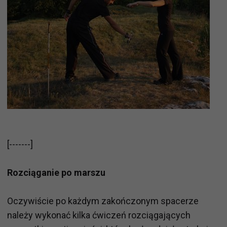
[-------]
Rozciąganie po marszu
Oczywiście po każdym zakończonym spacerze
należy wykonać kilka ćwiczeń rozciągających