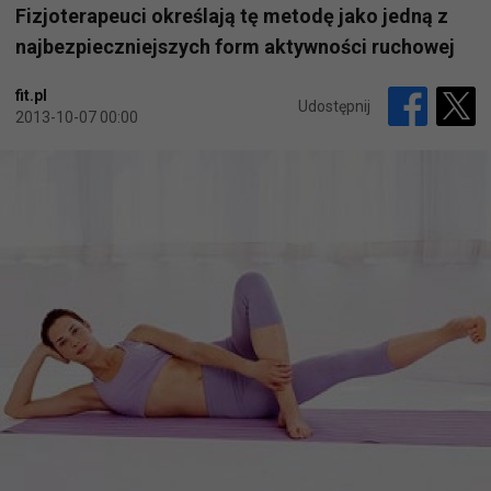
Fizjoterapeuci określają tę metodę jako jedną z
najbezpieczniejszych form aktywności ruchowej
fit.pl
Udostępnij
2013-10-07 00:00