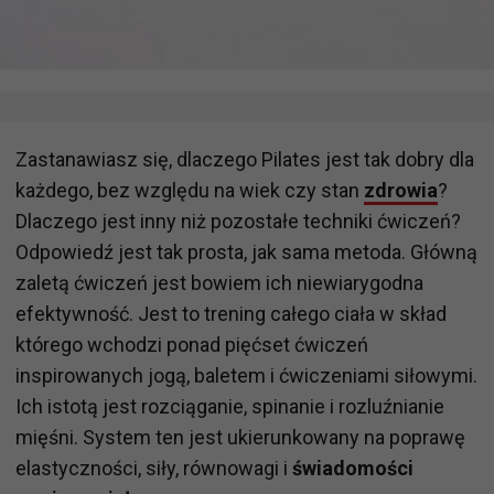
Zastanawiasz się, dlaczego Pilates jest tak dobry dla
każdego, bez względu na wiek czy stan
zdrowia
?
Dlaczego jest inny niż pozostałe techniki ćwiczeń?
Odpowiedź jest tak prosta, jak sama metoda. Główną
zaletą ćwiczeń jest bowiem ich niewiarygodna
efektywność. Jest to trening całego ciała w skład
którego wchodzi ponad pięćset ćwiczeń
inspirowanych jogą, baletem i ćwiczeniami siłowymi.
Ich istotą jest rozciąganie, spinanie i rozluźnianie
mięśni. System ten jest ukierunkowany na poprawę
elastyczności, siły, równowagi i
świadomości