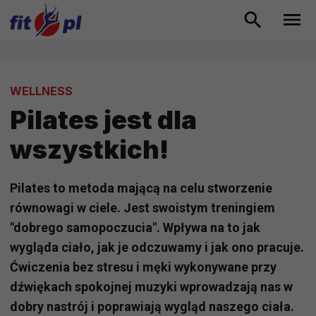
WELLNESS
Pilates jest dla
wszystkich!
Pilates to metoda mającą na celu stworzenie
równowagi w ciele. Jest swoistym treningiem
"dobrego samopoczucia". Wpływa na to jak
wygląda ciało, jak je odczuwamy i jak ono pracuje.
Ćwiczenia bez stresu i męki wykonywane przy
dźwiękach spokojnej muzyki wprowadzają nas w
dobry nastrój i poprawiają wygląd naszego ciała.