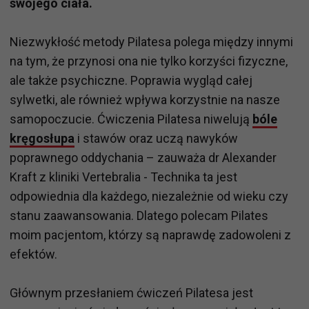
swojego ciała.
Niezwykłość metody Pilatesa polega między innymi
na tym, że przynosi ona nie tylko korzyści fizyczne,
ale także psychiczne. Poprawia wygląd całej
sylwetki, ale również wpływa korzystnie na nasze
samopoczucie. Ćwiczenia Pilatesa niwelują
bóle
kręgosłupa
i stawów oraz uczą nawyków
poprawnego oddychania – zauważa dr Alexander
Kraft z kliniki Vertebralia - Technika ta jest
odpowiednia dla każdego, niezależnie od wieku czy
stanu zaawansowania. Dlatego polecam Pilates
moim pacjentom, którzy są naprawdę zadowoleni z
efektów.
Głównym przesłaniem ćwiczeń Pilatesa jest