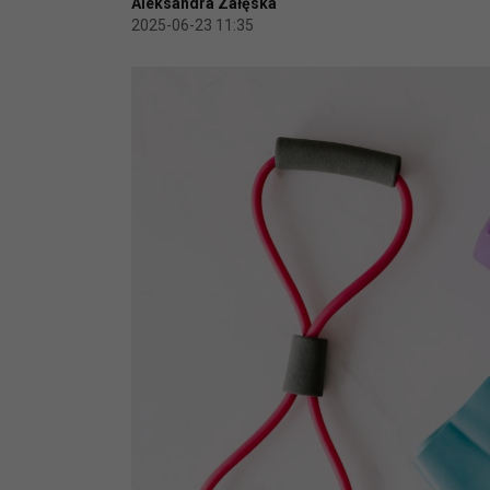
Aleksandra Załęska
2025-06-23 11:35