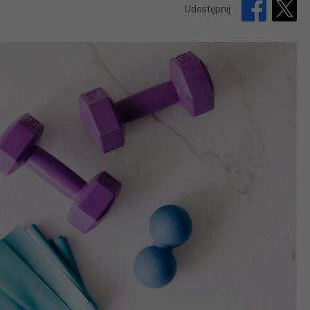
Udostępnij