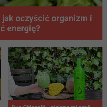
 jak oczyścić organizm i
ć energię?