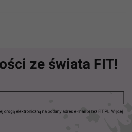
ści ze świata FIT!
drogą elektroniczną na podany adres e-mail przez FIT.PL. Więcej