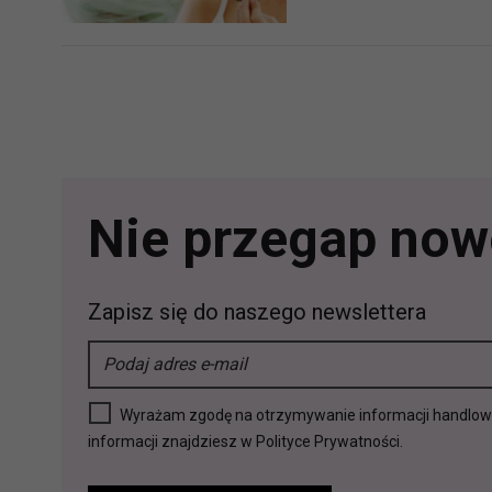
Nie przegap nowo
Zapisz się do naszego newslettera
Wyrażam zgodę na otrzymywanie informacji handlowej 
informacji znajdziesz w Polityce Prywatności.