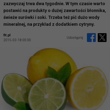
zazwyczaj trwa dwa tygodnie. W tym czasie warto
postawić na produkty o dużej zawartości błonnika,
świeże surówki i soki. Trzeba też pić dużo wody
mineralnej, na przykład z dodatkiem cytryny.
fit.pl
Udostępnij
2015-03-18 00:00