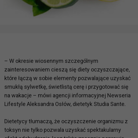
– W okresie wiosennym szczególnym
zainteresowaniem cieszą się diety oczyszczające,
które łączą w sobie elementy pozwalające uzyskać
smukłą sylwetkę, świetlistą cerę i przygotować się
na wakacje – mówi agencji informacyjnej Newseria
Lifestyle Aleksandra Osłów, dietetyk Studia Sante.
Dietetycy tłumaczą, że oczyszczenie organizmu z
toksyn nie tylko pozwala uzyskać spektakularny