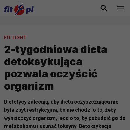
FIT LIGHT
2-tygodniowa dieta
detoksykująca
pozwala oczyścić
organizm
Dietetycy zalecają, aby dieta oczyszczająca nie
była zbyt restrykcyjna, bo nie chodzi o to, żeby
wyniszczyć organizm, lecz o to, by pobudzić go do
metabolizmu i usunąć toksyny. Detoksykacja