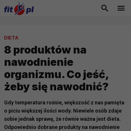
DIETA
8 produktów na
nawodnienie
organizmu. Co jeść,
żeby się nawodnić?
Gdy temperatura rośnie, większość z nas pamięta
o piciu większej ilości wody. Niewiele osób zdaje
sobie jednak sprawę, że równie ważna jest dieta.
Odpowiednio dobrane produkty na nawodnienie