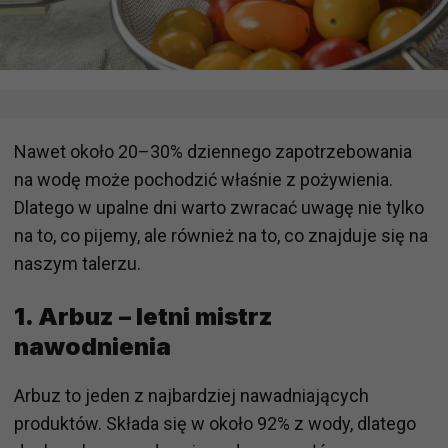
Nawet około 20–30% dziennego zapotrzebowania
na wodę może pochodzić właśnie z pożywienia.
Dlatego w upalne dni warto zwracać uwagę nie tylko
na to, co pijemy, ale również na to, co znajduje się na
naszym talerzu.
1. Arbuz – letni mistrz
nawodnienia
Arbuz to jeden z najbardziej nawadniających
produktów. Składa się w około 92% z wody, dlatego