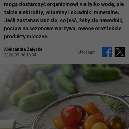
mogą dostarczyć organizmowi nie tylko wodę, ale
także elektrolity, witaminy i składniki mineralne.
Jeśli zastanawiasz się, co jeść, żeby się nawodnić,
postaw na sezonowe warzywa, owoce oraz lekkie
produkty mleczne.
Aleksandra Załęska
Udostępnij
2026-07-06 10:34