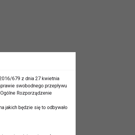
2016/679 z dnia 27 kwietnia
 sprawie swobodnego przepływu
 „Ogólne Rozporządzenie
a jakich będzie się to odbywało