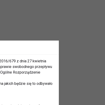
2016/679 z dnia 27 kwietnia
 sprawie swobodnego przepływu
 „Ogólne Rozporządzenie
a jakich będzie się to odbywało