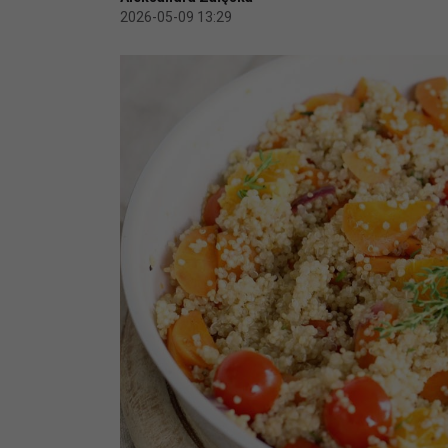
2026-05-09 13:29