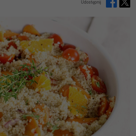
Udostępnij