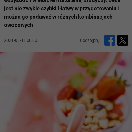
wszystkich wielbicieli naturalnej słodyczy. Deser
jest nie zwykle szybki i łatwy w przygotowaniu i
można go podawać w różnych kombinacjach
owocowych
2021-05-11 00:00
Udostępnij