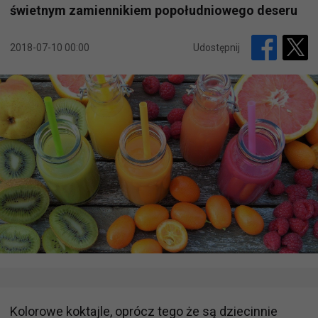
świetnym zamiennikiem popołudniowego deseru
2018-07-10 00:00
Udostępnij
Kolorowe koktajle, oprócz tego że są dziecinnie