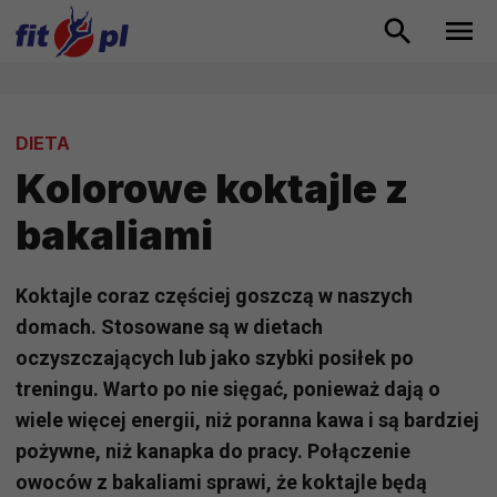
DIETA
Kolorowe koktajle z
bakaliami
Koktajle coraz częściej goszczą w naszych
domach. Stosowane są w dietach
oczyszczających lub jako szybki posiłek po
treningu. Warto po nie sięgać, ponieważ dają o
wiele więcej energii, niż poranna kawa i są bardziej
pożywne, niż kanapka do pracy. Połączenie
owoców z bakaliami sprawi, że koktajle będą