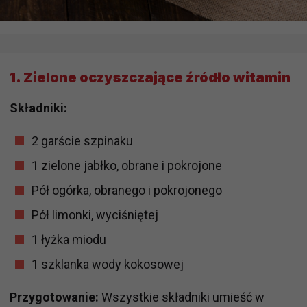
1.
Zielone oczyszczające źródło witamin
Składniki:
2 garście szpinaku
1 zielone jabłko, obrane i pokrojone
Pół ogórka, obranego i pokrojonego
Pół limonki, wyciśniętej
1 łyżka miodu
1 szklanka wody kokosowej
Przygotowanie:
Wszystkie składniki umieść w