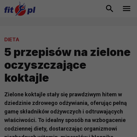
DIETA
5 przepisów na zielone
oczyszczające
koktajle
Zielone koktajle stały się prawdziwym hitem w
dziedzinie zdrowego odżywiania, oferując pełną
gamę składników odżywczych i odtruwających
właściwości. To idealny sposób na wzbogacenie
codziennej diety, dostarczając organizmowi