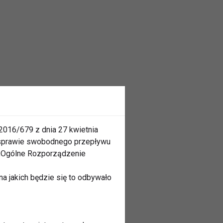
2016/679 z dnia 27 kwietnia
 sprawie swobodnego przepływu
 „Ogólne Rozporządzenie
a jakich będzie się to odbywało