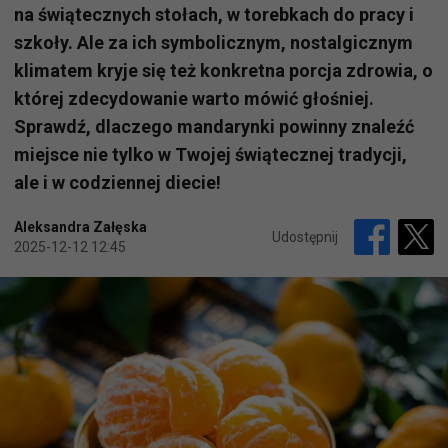
na świątecznych stołach, w torebkach do pracy i
szkoły. Ale za ich symbolicznym, nostalgicznym
klimatem kryje się też konkretna porcja zdrowia, o
której zdecydowanie warto mówić głośniej.
Sprawdź, dlaczego mandarynki powinny znaleźć
miejsce nie tylko w Twojej świątecznej tradycji,
ale i w codziennej diecie!
Aleksandra Załęska
Udostępnij
2025-12-12 12:45