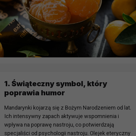
1. Świąteczny symbol, który
poprawia humor
Mandarynki kojarzą się z Bożym Narodzeniem od lat.
Ich intensywny zapach aktywuje wspomnienia i
wpływa na poprawę nastroju, co potwierdzają
specjaliści od psychologii nastroju. Olejek eteryczny