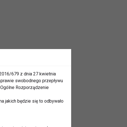
2016/679 z dnia 27 kwietnia
 sprawie swobodnego przepływu
 „Ogólne Rozporządzenie
a jakich będzie się to odbywało