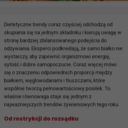
Dietetyczne trendy coraz częściej odchodzą od
skupiania się na jednym składniku i kierują uwagę w
stronę bardziej zbilansowanego podejścia do
odżywiania. Eksperci podkreślają, że samo białko nie
wystarczy, aby zapewnić organizmowi energię,
sytość i dobre samopoczucie. Coraz więcej mówi
się o znaczeniu odpowiednich proporcji między
białkiem, węglowodanami i tłuszczami, które
wspólnie tworzą pełnowartościowy posiłek. To
właśnie równowaga staje się jednym z
najważniejszych trendów żywieniowych tego roku.
Od restrykcji do rozsądku