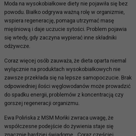
Moda na wysokobiałkowe diety nie pojawiła się bez
powodu. Białko odgrywa ważną rolę w organizmie,
wspiera regenerację, pomaga utrzymać masę
mięśniową i daje uczucie sytości. Problem pojawia
się wtedy, gdy zaczyna wypierać inne składniki
odżywcze.
Coraz więcej osób zauważa, że dieta oparta niemal
wyłącznie na produktach wysokobiałkowych nie
zawsze przekłada się na lepsze samopoczucie. Brak
odpowiedniej ilości węglowodanów może prowadzić
do spadku energii, problemów z koncentracją czy
gorszej regeneracji organizmu.
Ewa Polińska z MSM Mońki zwraca uwagę, że
współczesne podejście do żywienia staje się
znacznie bardziej świadome. „Coraz częściej