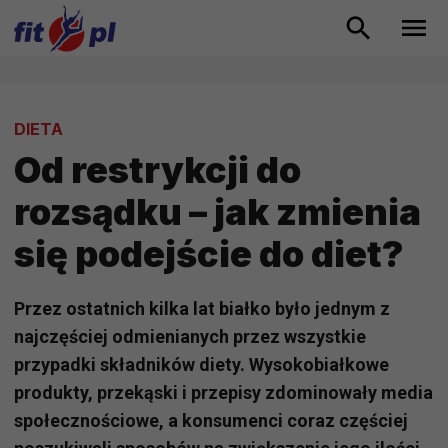
DIETA
Od restrykcji do
rozsądku – jak zmienia
się podejście do diet?
Przez ostatnich kilka lat białko było jednym z
najczęściej odmienianych przez wszystkie
przypadki składników diety. Wysokobiałkowe
produkty, przekąski i przepisy zdominowały media
społecznościowe, a konsumenci coraz częściej