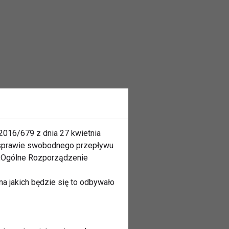
2016/679 z dnia 27 kwietnia
 sprawie swobodnego przepływu
 „Ogólne Rozporządzenie
a jakich będzie się to odbywało