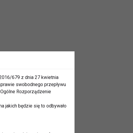
2016/679 z dnia 27 kwietnia
 sprawie swobodnego przepływu
 „Ogólne Rozporządzenie
a jakich będzie się to odbywało