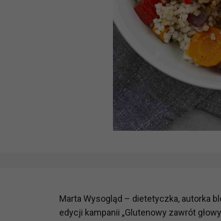
Marta Wysogląd – dietetyczka, autorka bl
edycji kampanii „Glutenowy zawrót głowy